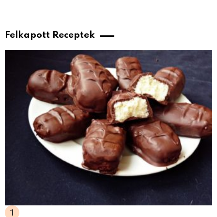
Felkapott Receptek