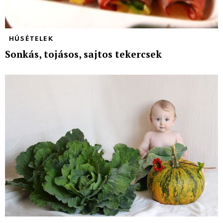
HÚSÉTELEK
Sonkás, tojásos, sajtos tekercsek