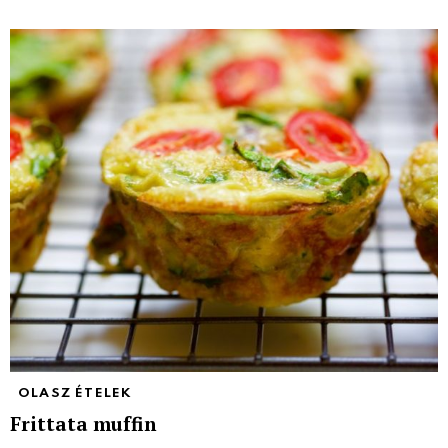
OLASZ ÉTELEK
Frittata muffin