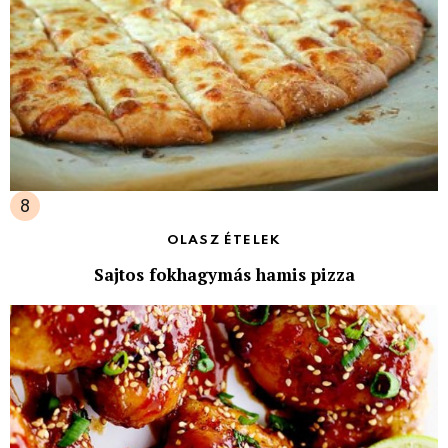
OLASZ ÉTELEK
Sajtos fokhagymás hamis pizza