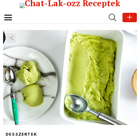
SEARCH
Menu
DESSZERTEK