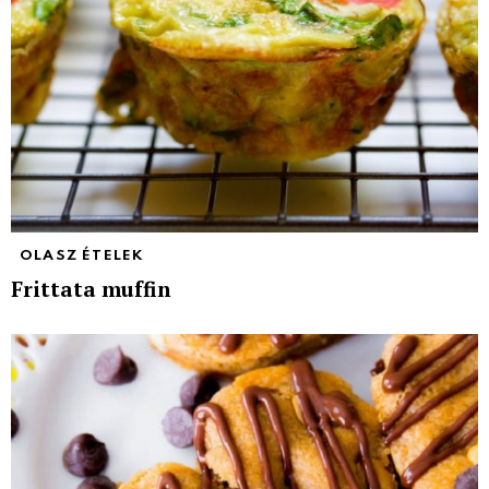
OLASZ ÉTELEK
Frittata muffin