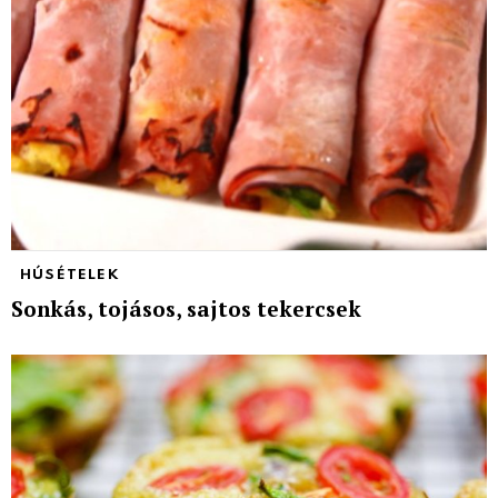
HÚSÉTELEK
Sonkás, tojásos, sajtos tekercsek