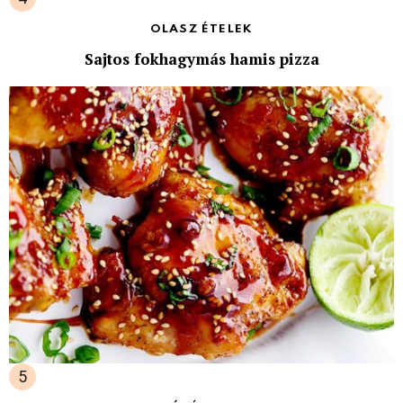
OLASZ ÉTELEK
Sajtos fokhagymás hamis pizza