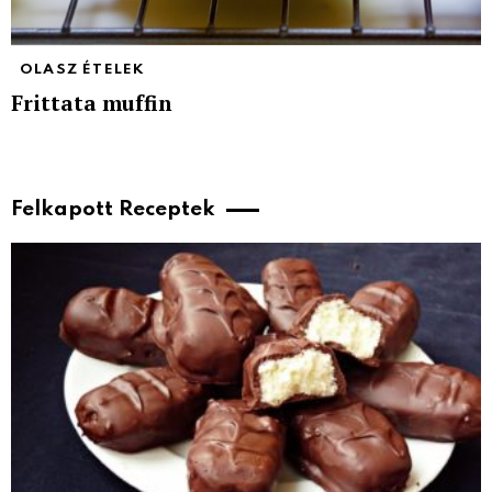
OLASZ ÉTELEK
Frittata muffin
Felkapott Receptek