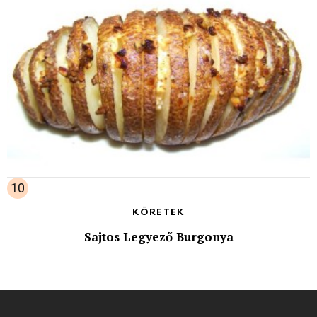
KÖRETEK
Sajtos Legyező Burgonya