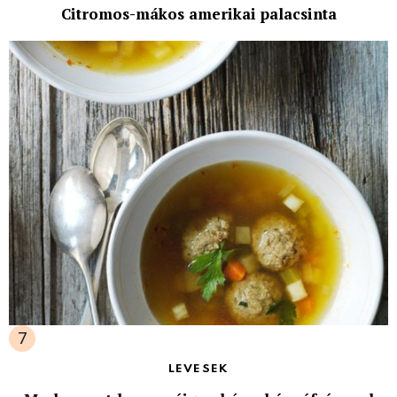
Citromos-mákos amerikai palacsinta
LEVESEK