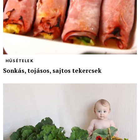
HÚSÉTELEK
Sonkás, tojásos, sajtos tekercsek