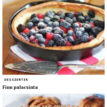
DESSZERTEK
Finn palacsinta