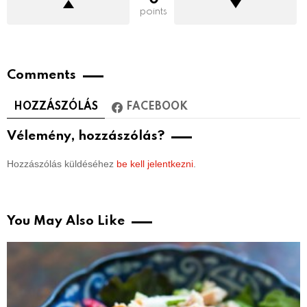
points
Comments
HOZZÁSZÓLÁS
FACEBOOK
Vélemény, hozzászólás?
Hozzászólás küldéséhez
be kell jelentkezni
.
You May Also Like