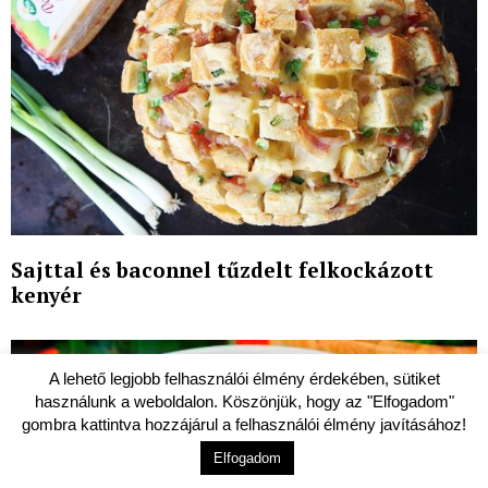
Sajttal és baconnel tűzdelt felkockázott
kenyér
A lehető legjobb felhasználói élmény érdekében, sütiket
használunk a weboldalon. Köszönjük, hogy az "Elfogadom"
gombra kattintva hozzájárul a felhasználói élmény javításához!
Elfogadom