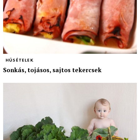
HÚSÉTELEK
Sonkás, tojásos, sajtos tekercsek