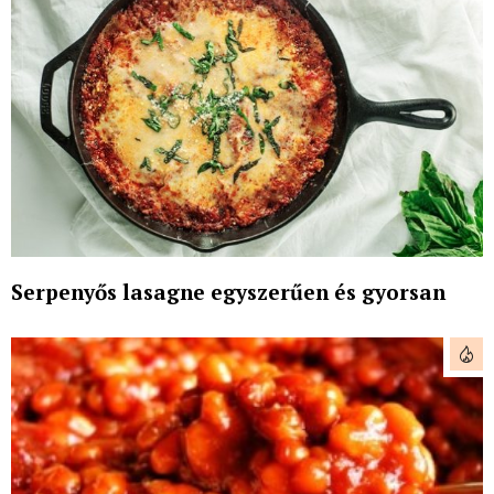
Serpenyős lasagne egyszerűen és gyorsan