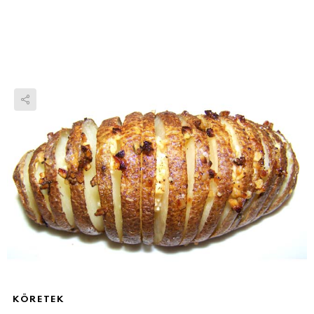
KÖRETEK