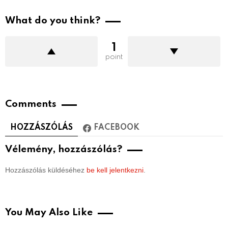
What do you think?
1
point
Comments
HOZZÁSZÓLÁS
FACEBOOK
Vélemény, hozzászólás?
Hozzászólás küldéséhez
be kell jelentkezni
.
You May Also Like