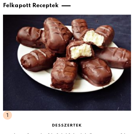
Felkapott Receptek
DESSZERTEK