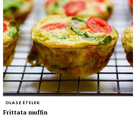
OLASZ ÉTELEK
Frittata muffin