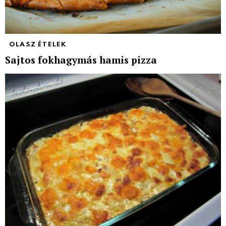
OLASZ ÉTELEK
Sajtos fokhagymás hamis pizza