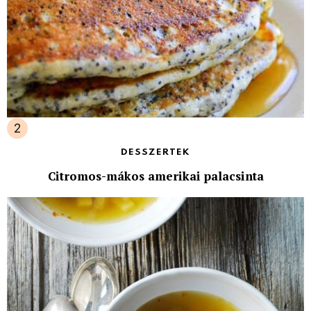
DESSZERTEK
Citromos-mákos amerikai palacsinta