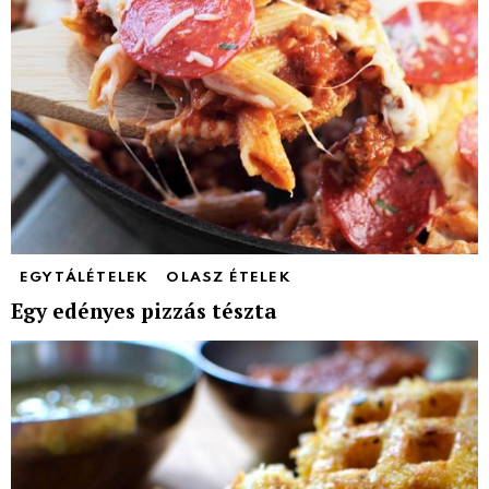
EGYTÁLÉTELEK
OLASZ ÉTELEK
Egy edényes pizzás tészta