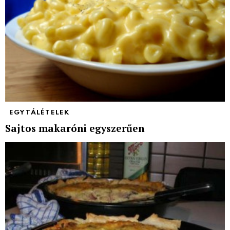
EGYTÁLÉTELEK
Sajtos makaróni egyszerűen