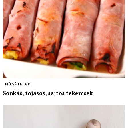
HÚSÉTELEK
Sonkás, tojásos, sajtos tekercsek