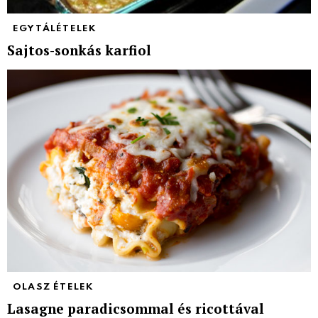
EGYTÁLÉTELEK
Sajtos-sonkás karfiol
OLASZ ÉTELEK
Lasagne paradicsommal és ricottával