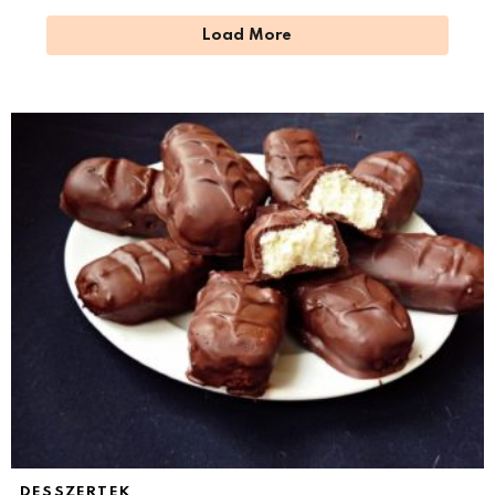
Load More
DESSZERTEK