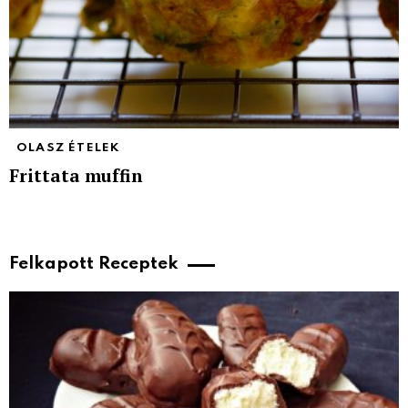
OLASZ ÉTELEK
Frittata muffin
Felkapott Receptek