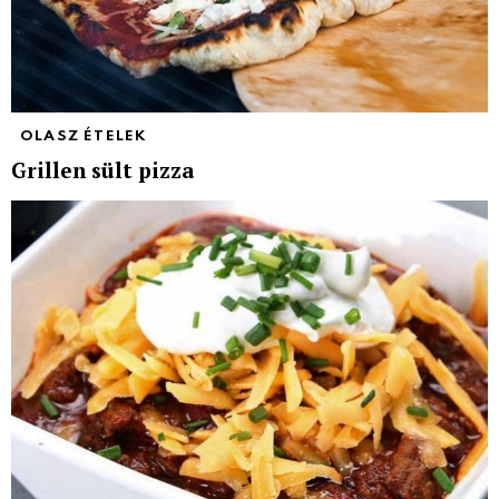
OLASZ ÉTELEK
Grillen sült pizza