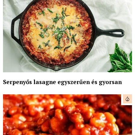
Serpenyős lasagne egyszerűen és gyorsan