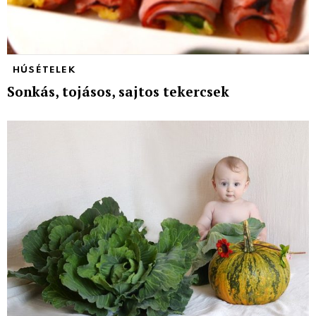
HÚSÉTELEK
Sonkás, tojásos, sajtos tekercsek