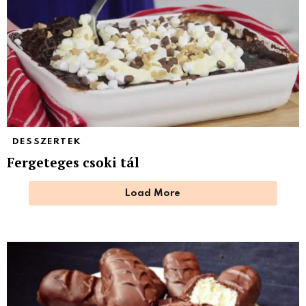
DESSZERTEK
Fergeteges csoki tál
Load More