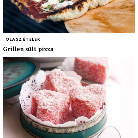
OLASZ ÉTELEK
Grillen sült pizza