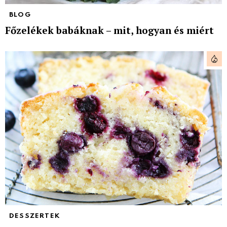
BLOG
Főzelékek babáknak – mit, hogyan és miért
DESSZERTEK