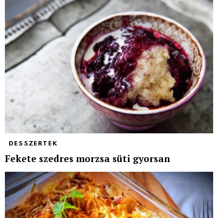
DESSZERTEK
Fekete szedres morzsa süti gyorsan