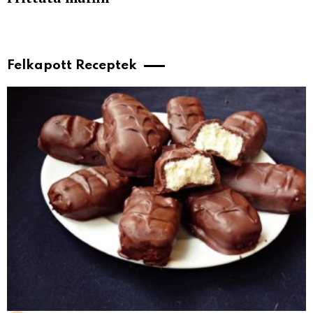
Felkapott Receptek