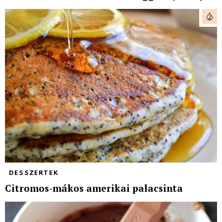
DESSZERTEK
Citromos-mákos amerikai palacsinta