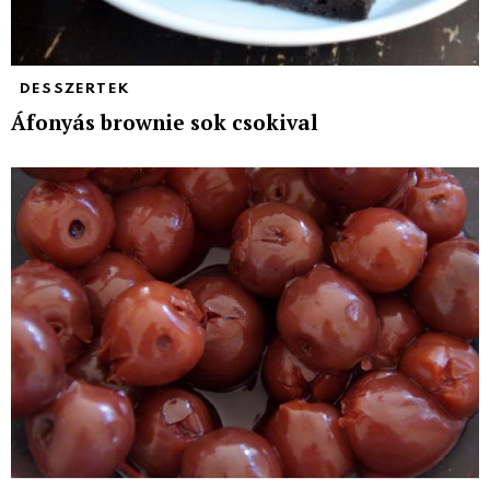
DESSZERTEK
Áfonyás brownie sok csokival