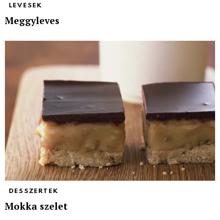
LEVESEK
Meggyleves
DESSZERTEK
Mokka szelet