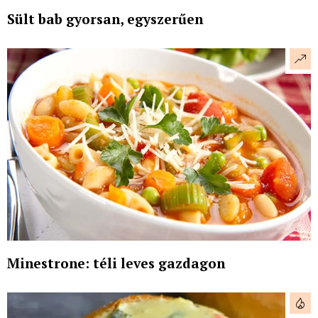
Sült bab gyorsan, egyszerűen
Minestrone: téli leves gazdagon