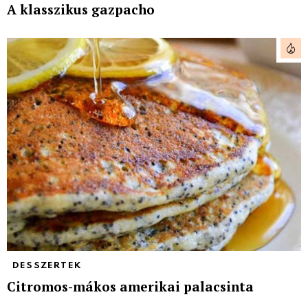
A klasszikus gazpacho
DESSZERTEK
Citromos-mákos amerikai palacsinta