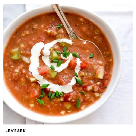
LEVESEK