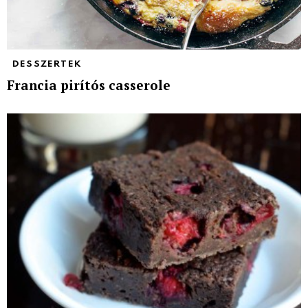
DESSZERTEK
Francia pirítós casserole