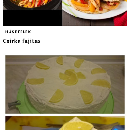
HÚSÉTELEK
Csirke fajitas