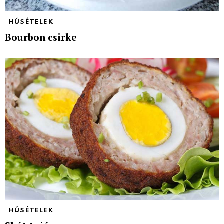
HÚSÉTELEK
Bourbon csirke
HÚSÉTELEK