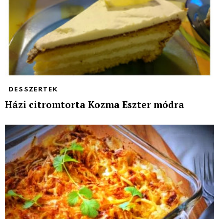
DESSZERTEK
Házi citromtorta Kozma Eszter módra