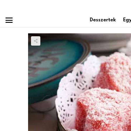
Desszertek
Egy
Menu