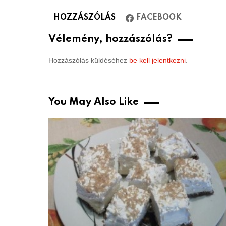
HOZZÁSZÓLÁS
FACEBOOK
Vélemény, hozzászólás?
Hozzászólás küldéséhez
be kell jelentkezni
.
You May Also Like