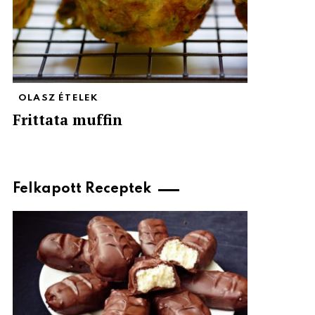
OLASZ ÉTELEK
Frittata muffin
Felkapott Receptek