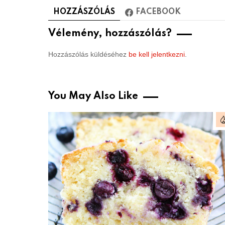
HOZZÁSZÓLÁS
FACEBOOK
Vélemény, hozzászólás?
Hozzászólás küldéséhez
be kell jelentkezni
.
You May Also Like