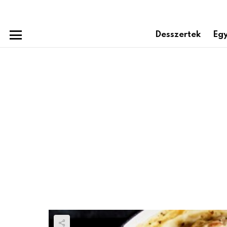
Desszertek
Egy
Menu