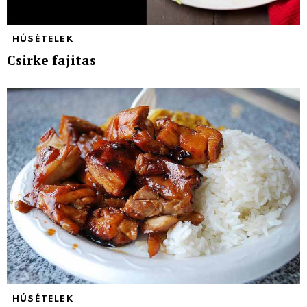
HÚSÉTELEK
Csirke fajitas
HÚSÉTELEK