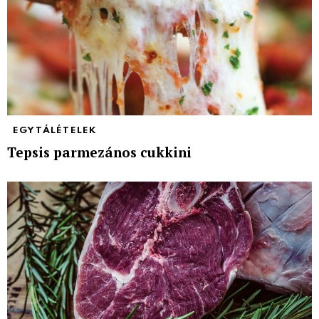
EGYTÁLÉTELEK
Tepsis parmezános cukkini