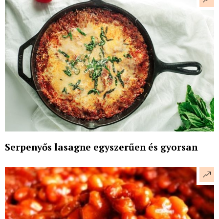
Serpenyős lasagne egyszerűen és gyorsan