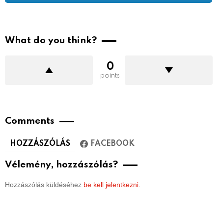
What do you think?
0
points
Comments
HOZZÁSZÓLÁS
FACEBOOK
Vélemény, hozzászólás?
Hozzászólás küldéséhez
be kell jelentkezni
.