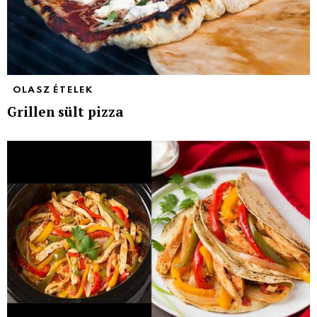
OLASZ ÉTELEK
Grillen sült pizza