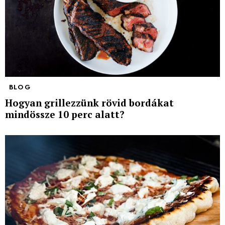
BLOG
Hogyan grillezzünk rövid bordákat
mindössze 10 perc alatt?