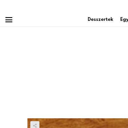
Desszertek
Egy
Menu