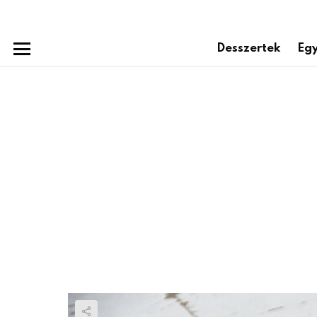
Desszertek
Egy
Menu