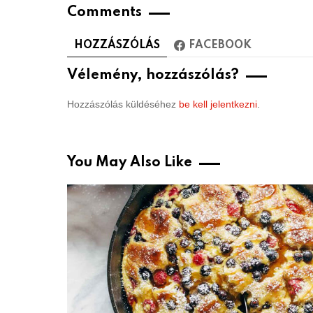
Comments
HOZZÁSZÓLÁS
FACEBOOK
Vélemény, hozzászólás?
Hozzászólás küldéséhez
be kell jelentkezni
.
You May Also Like