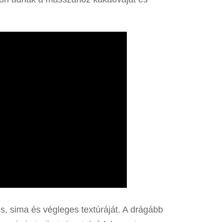
, sima és végleges textúráját. A drágább