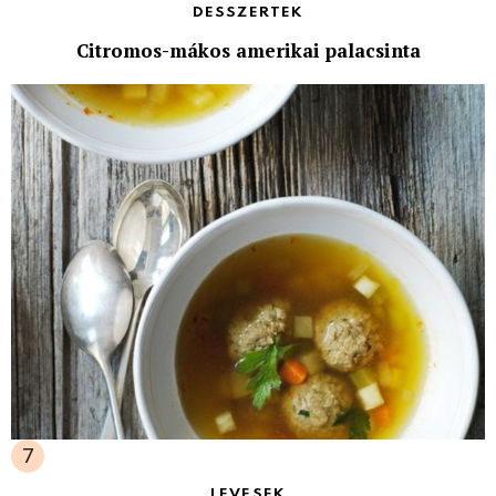
DESSZERTEK
Citromos-mákos amerikai palacsinta
LEVESEK