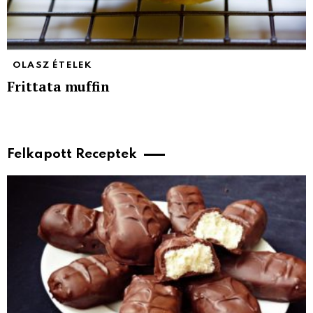
OLASZ ÉTELEK
Frittata muffin
Felkapott Receptek