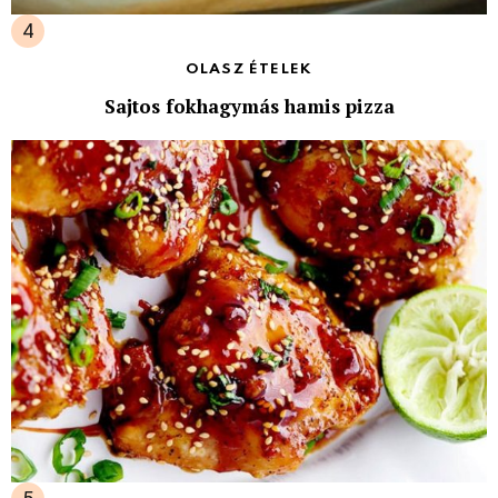
OLASZ ÉTELEK
Sajtos fokhagymás hamis pizza