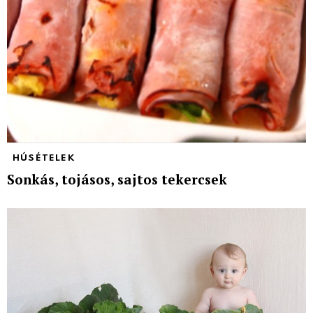
HÚSÉTELEK
Sonkás, tojásos, sajtos tekercsek