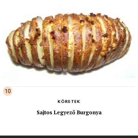
KÖRETEK
Sajtos Legyező Burgonya