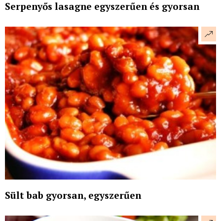
Serpenyős lasagne egyszerűen és gyorsan
Sült bab gyorsan, egyszerűen