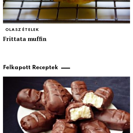
OLASZ ÉTELEK
Frittata muffin
Felkapott Receptek