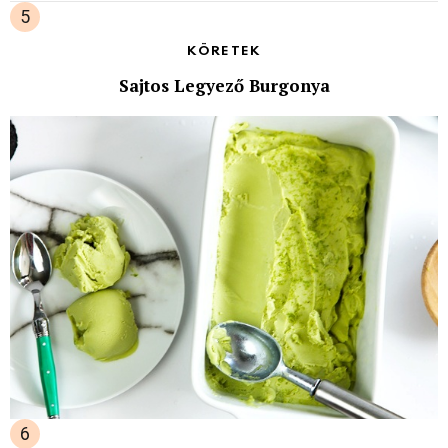
KÖRETEK
Sajtos Legyező Burgonya