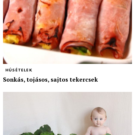
HÚSÉTELEK
Sonkás, tojásos, sajtos tekercsek