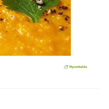
Nyomtatás