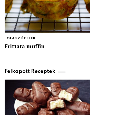
OLASZ ÉTELEK
Frittata muffin
Felkapott Receptek