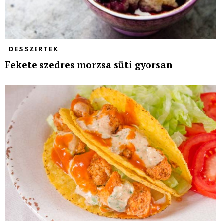
DESSZERTEK
Fekete szedres morzsa süti gyorsan