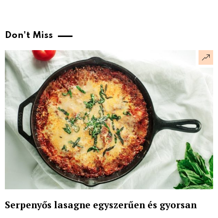
Don't Miss
Serpenyős lasagne egyszerűen és gyorsan