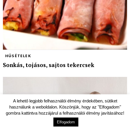
HÚSÉTELEK
Sonkás, tojásos, sajtos tekercsek
A lehető legjobb felhasználói élmény érdekében, sütiket
használunk a weboldalon. Köszönjük, hogy az "Elfogadom"
gombra kattintva hozzájárul a felhasználói élmény javításához!
Elfogadom