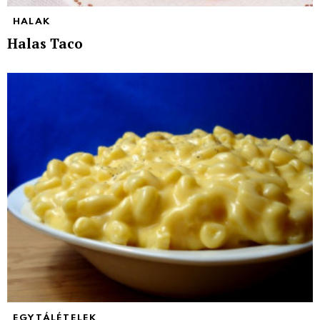
HALAK
Halas Taco
EGYTÁLÉTELEK