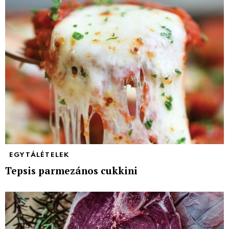
EGYTÁLÉTELEK
Tepsis parmezános cukkini