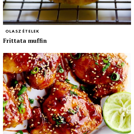
OLASZ ÉTELEK
Frittata muffin