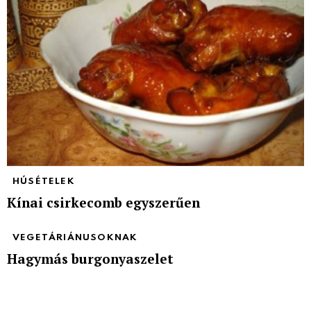
HÚSÉTELEK
Kínai csirkecomb egyszerűen
VEGETÁRIÁNUSOKNAK
Hagymás burgonyaszelet