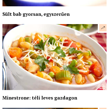
Sült bab gyorsan, egyszerűen
Minestrone: téli leves gazdagon