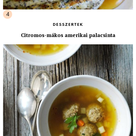
DESSZERTEK
Citromos-mákos amerikai palacsinta