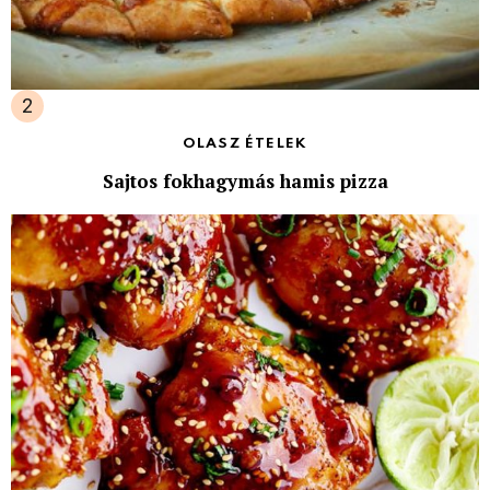
OLASZ ÉTELEK
Sajtos fokhagymás hamis pizza