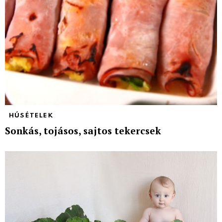
HÚSÉTELEK
Sonkás, tojásos, sajtos tekercsek