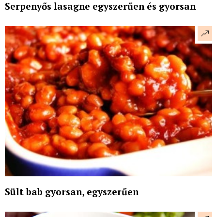
Serpenyős lasagne egyszerűen és gyorsan
Sült bab gyorsan, egyszerűen