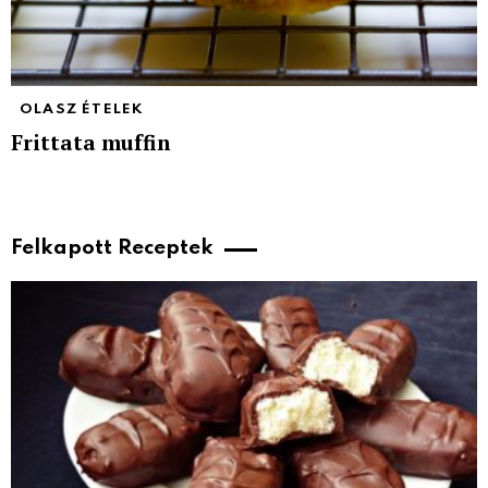
OLASZ ÉTELEK
Frittata muffin
Felkapott Receptek