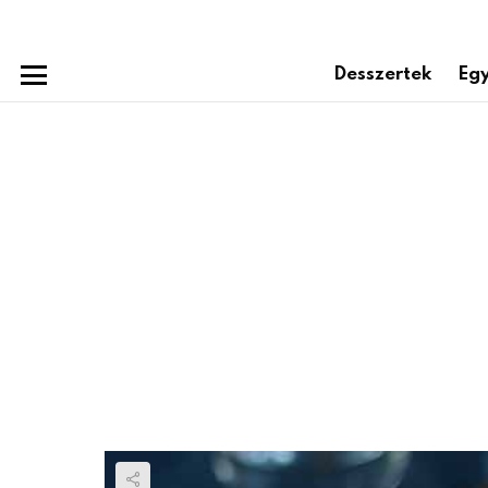
Desszertek
Egy
Menu