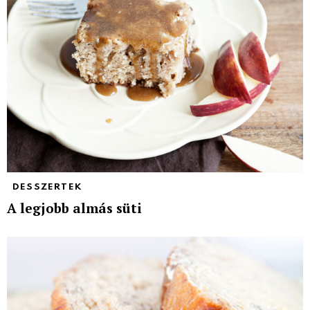
DESSZERTEK
A legjobb almás süti