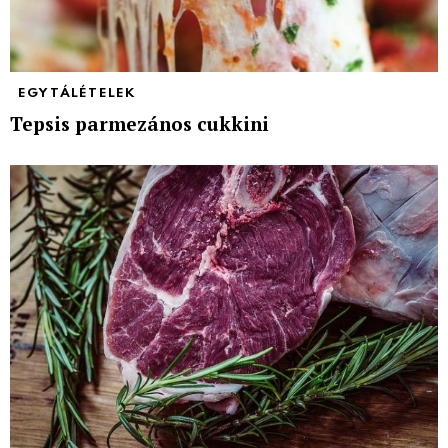
EGYTÁLÉTELEK
Tepsis parmezános cukkini