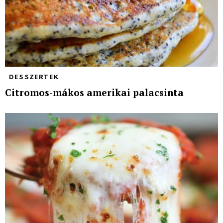
DESSZERTEK
Citromos-mákos amerikai palacsinta