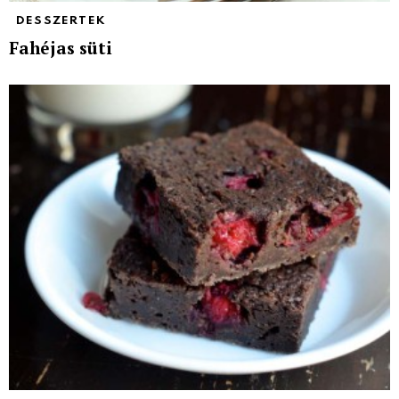
DESSZERTEK
Fahéjas süti