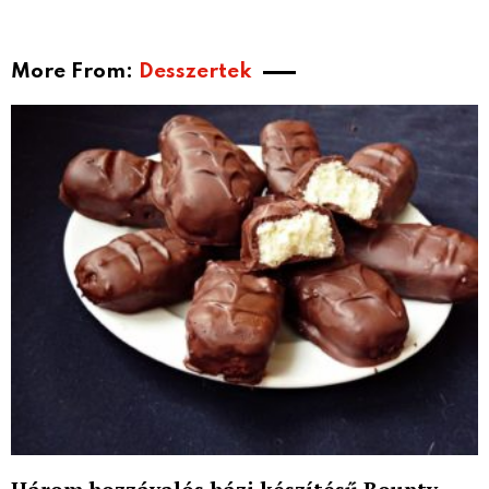
More From:
Desszertek