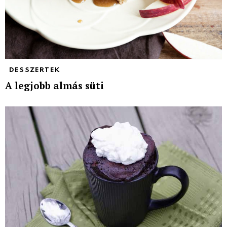
DESSZERTEK
A legjobb almás süti