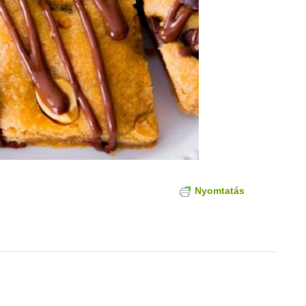
Nyomtatás