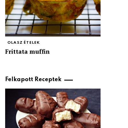
OLASZ ÉTELEK
Frittata muffin
Felkapott Receptek