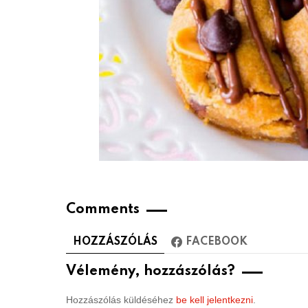
Comments
HOZZÁSZÓLÁS
FACEBOOK
Vélemény, hozzászólás?
Hozzászólás küldéséhez
be kell jelentkezni
.