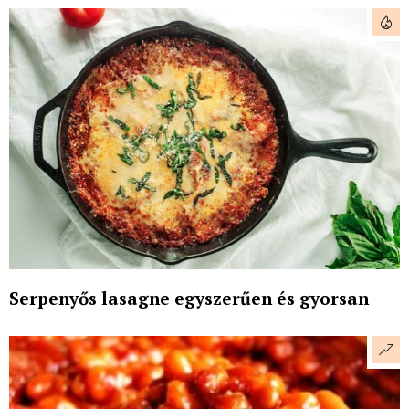
Serpenyős lasagne egyszerűen és gyorsan