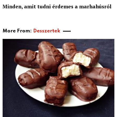
Minden, amit tudni érdemes a marhahúsról
More From:
Desszertek