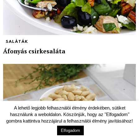
SALÁTÁK
Áfonyás csirkesaláta
A lehető legjobb felhasználói élmény érdekében, sütiket
használunk a weboldalon. Köszönjük, hogy az "Elfogadom"
gombra kattintva hozzájárul a felhasználói élmény javításához!
Elfogadom