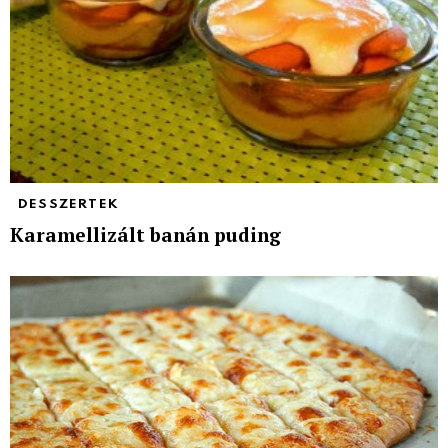
DESSZERTEK
Karamellizált banán puding