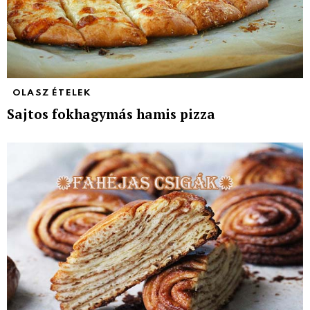
OLASZ ÉTELEK
Sajtos fokhagymás hamis pizza